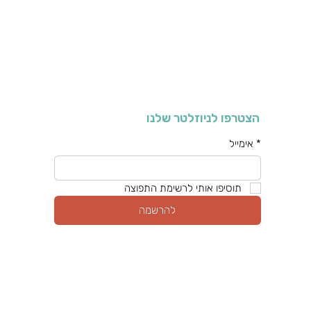
הצטרפו לניוזלטר שלנו
*
אימייל
תוסיפו אותי לרשימת התפוצה
להרשמה