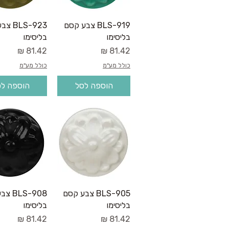
תצוגה מהירה
תצוגה מהי
BLS-919 צבע קסם
LS-923
בליסימו
בליסימו
מחיר
מחיר
כולל מע"מ
כולל מע"מ
הוספה לסל
הוספה ל
תצוגה מהירה
תצוגה מהי
BLS-905 צבע קסם
LS-908
בליסימו
בליסימו
מחיר
מחיר