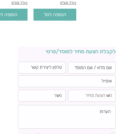
כולל מע"מ
כולל מע"מ
הוספה לסל
הוספה ל
לקבלת הצעת מחיר למוסד/פרטי