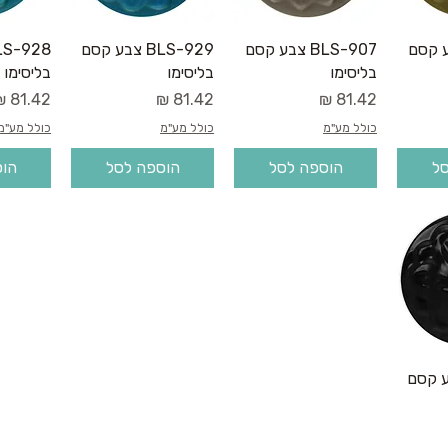
רה
תצוגה מהירה
תצוגה מהירה
תצו
B צבע קסם
BLS-907 צבע קסם
BLS-929 צבע קסם
בליסימו
בליסימו
בליסימו
מחיר
מחיר
מחיר
כולל מע"מ
כולל מע"מ
כולל מע"מ
סל
הוספה לסל
הוספה לסל
הוס
רה
B צבע קסם