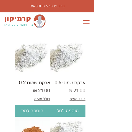
ברוכים הבאות והבאים
קרמיקון
ציוד וחומרים לקרמיקה
אבקת שמוט 0.5
אבקת שמוט 0.2
מחיר
מחיר
כולל מע"מ
כולל מע"מ
הוספה לסל
הוספה לסל