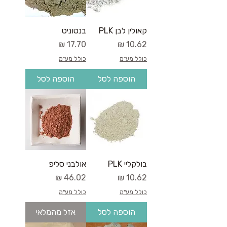
קאולין לבן PLK
בנטוניט
מחיר
מחיר
כולל מע"מ
כולל מע"מ
הוספה לסל
הוספה לסל
בולקליי PLK
אולבני סליפ
מחיר
מחיר
כולל מע"מ
כולל מע"מ
הוספה לסל
אזל מהמלאי