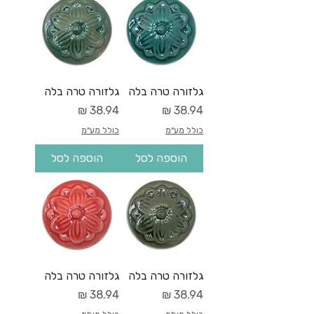
גלזורה טרה בלה
גלזורה טרה בלה
מחיר
מחיר
כולל מע"מ
כולל מע"מ
הוספה לסל
הוספה לסל
גלזורה טרה בלה
גלזורה טרה בלה
מחיר
מחיר