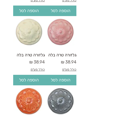
כולל מע"מ
כולל מע"מ
הוספה לסל
הוספה לסל
גלזורה טרה בלה
גלזורה טרה בלה
מחיר
מחיר
כולל מע"מ
כולל מע"מ
הוספה לסל
הוספה לסל