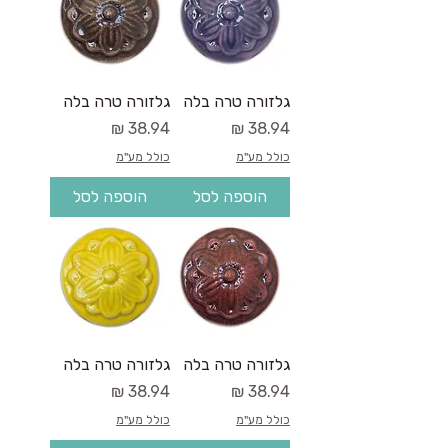
גלזורה טרה בלה
גלזורה טרה בלה
מחיר
מחיר
כולל מע"מ
כולל מע"מ
הוספה לסל
הוספה לסל
גלזורה טרה בלה
גלזורה טרה בלה
מחיר
מחיר
כולל מע"מ
כולל מע"מ