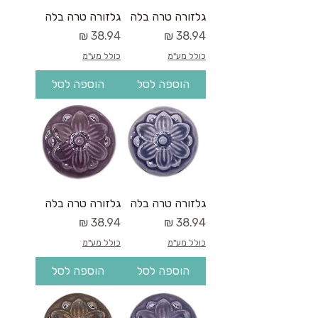
גלזורה טרה בלה
גלזורה טרה בלה
מחיר
מחיר
כולל מע"מ
כולל מע"מ
הוספה לסל
הוספה לסל
גלזורה טרה בלה
גלזורה טרה בלה
מחיר
מחיר
כולל מע"מ
כולל מע"מ
הוספה לסל
הוספה לסל