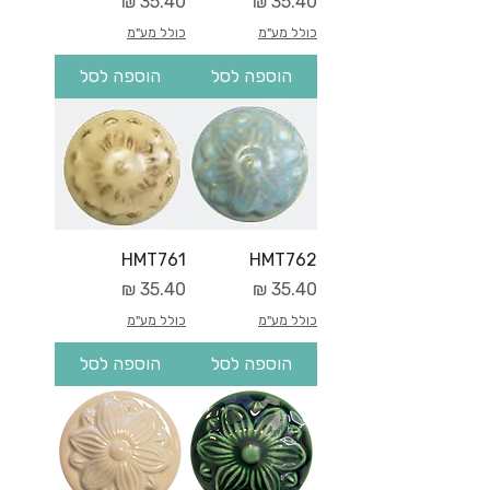
מחיר
מחיר
כולל מע"מ
כולל מע"מ
הוספה לסל
הוספה לסל
HMT761
HMT762
מחיר
מחיר
כולל מע"מ
כולל מע"מ
הוספה לסל
הוספה לסל