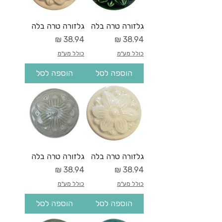
גלזורה טרה בלה
גלזורה טרה בלה
מחיר
מחיר
כולל מע"מ
כולל מע"מ
הוספה לסל
הוספה לסל
גלזורה טרה בלה
גלזורה טרה בלה
מחיר
מחיר
כולל מע"מ
כולל מע"מ
הוספה לסל
הוספה לסל