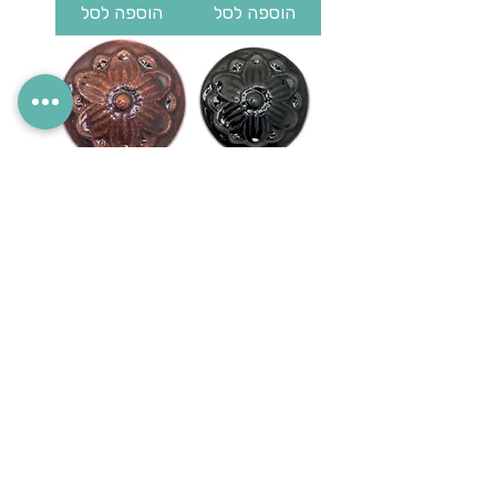
הוספה לסל
הוספה לסל
גלזורה טרה בלה
גלזורה טרה בלה
מחיר
מחיר
כולל מע"מ
כולל מע"מ
הוספה לסל
הוספה לסל
גלזורה טרה בלה
גלזורה טרה בלה