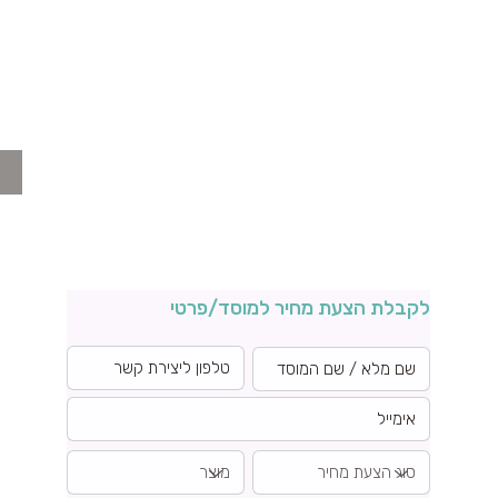
לקבלת הצעת מחיר למוסד/פרטי