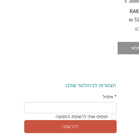
RAK
"מ
לאי
הצטרפו לניוזלטר שלנו
*
אימייל
תוסיפו אותי לרשימת התפוצה
להרשמה