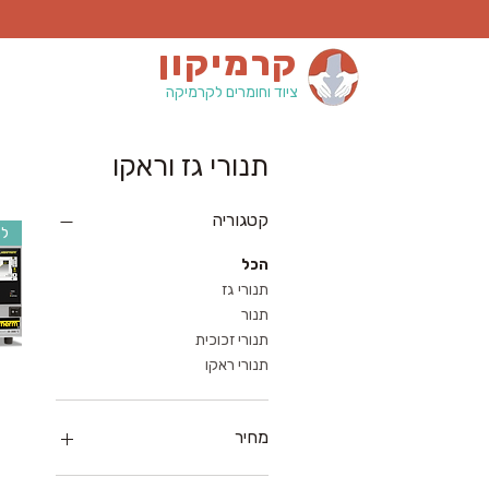
קרמיקון
ציוד וחומרים לקרמיקה
תנורי גז וראקו
קטגוריה
לח
הכל
תנורי גז
תנור
תנורי זכוכית
תנורי ראקו
מחיר