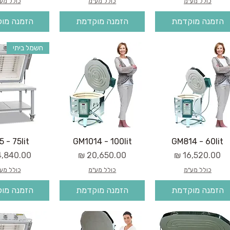
כולל מע"מ
כולל מע"מ
כולל מע
הזמנה מוקדמת
הזמנה מוקדמת
הזמנה מו
חשמל ביתי
 - 75lit
GM1014 - 100lit
GM814 - 60lit
מחיר
מחיר
מחיר
כולל מע"מ
כולל מע"מ
כולל מע
הזמנה מוקדמת
הזמנה מוקדמת
הזמנה מו