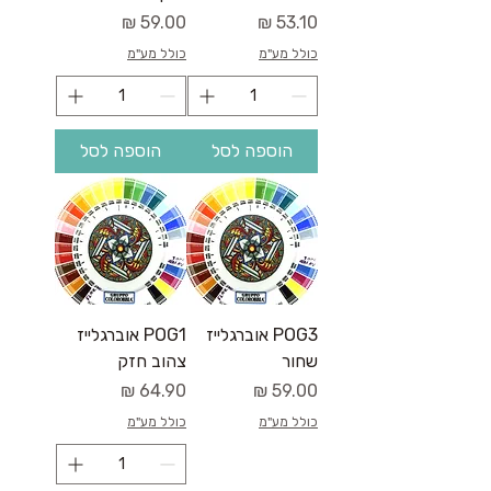
מחיר
מחיר
כולל מע"מ
כולל מע"מ
הוספה לסל
הוספה לסל
POG3 אוברגלייז
POG1 אוברגלייז
שחור
צהוב חזק
מחיר
מחיר
כולל מע"מ
כולל מע"מ