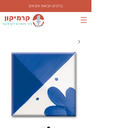
ברוכים הבאות והבאים
קרמיקון
ציוד וחומרים לקרמיקה