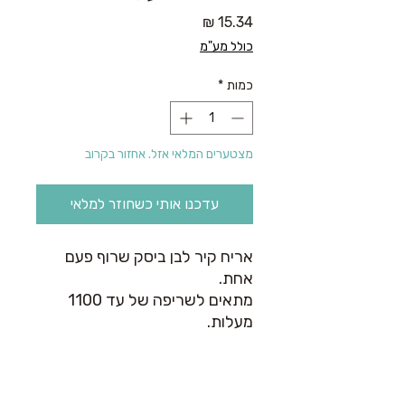
מחיר
כולל מע"מ
כמות
*
מצטערים המלאי אזל. אחזור בקרוב
עדכנו אותי כשחוזר למלאי
אריח קיר לבן ביסק שרוף פעם
אחת.
מתאים לשריפה של עד 1100
מעלות.