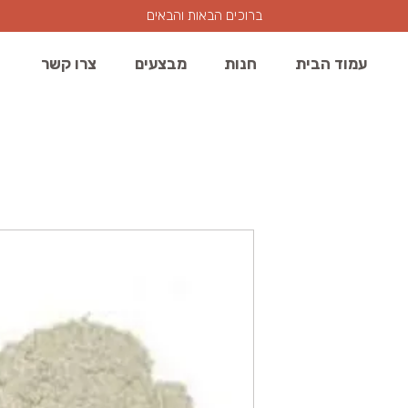
ברוכים הבאות והבאים
עמוד הבית
חנות
מבצעים
צרו קשר