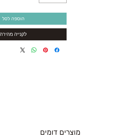
הוספה לסל
לקנייה מהירה
מוצרים דומים