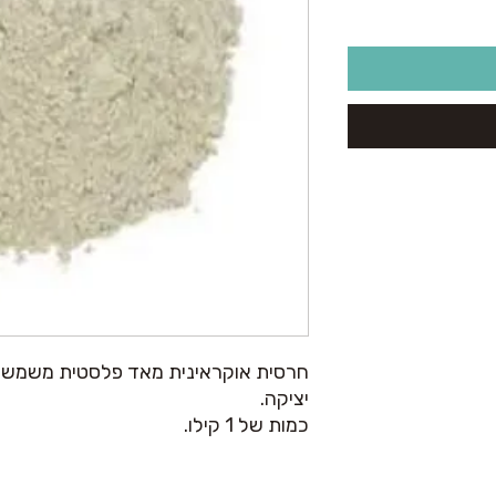
חרסית אוקראינית מאד פלסטית משמשת 
יציקה.
כמות של 1 קילו.