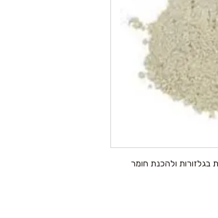
בגלזורות ולהכנת חומר