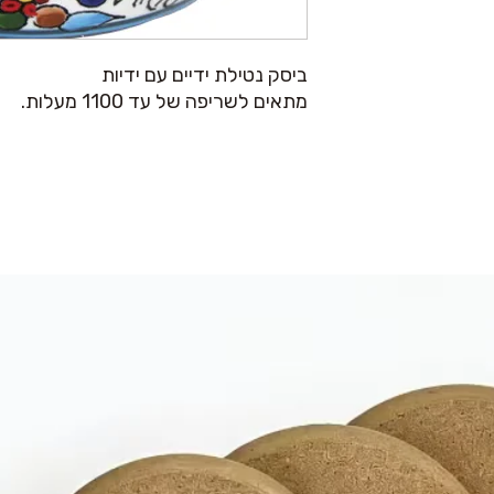
ביסק נטילת ידיים עם ידיות
מתאים לשריפה של עד 1100 מעלות.