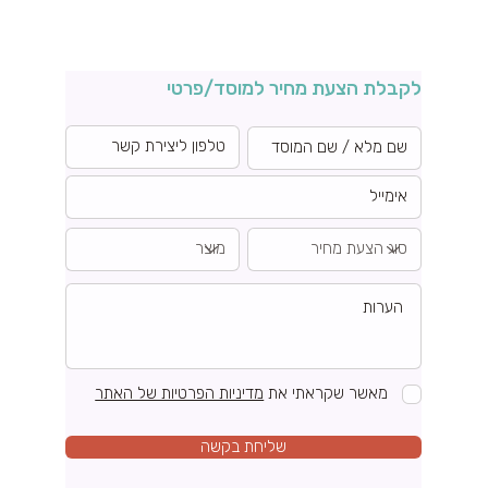
לקבלת הצעת מחיר למוסד/פרטי
מאשר שקראתי את
מדיניות הפרטיות של האתר
שליחת בקשה