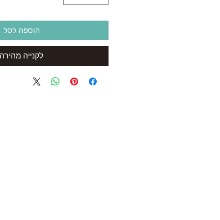
הוספה לסל
לקנייה מהירה