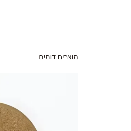
מוצרים דומים