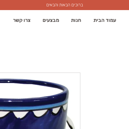
ברוכים הבאות והבאים
עמוד הבית
חנות
מבצעים
צרו קשר