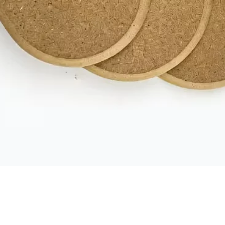
תצוגה מהירה