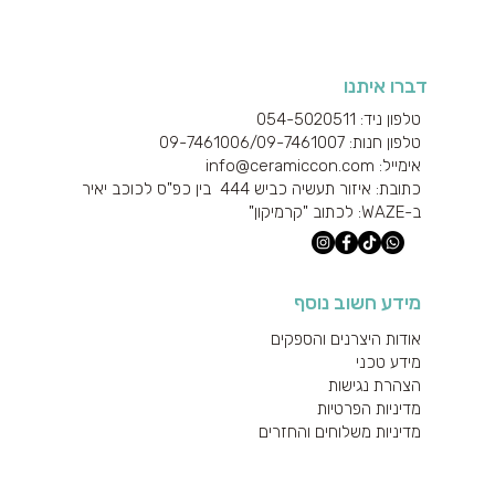
דברו איתנו
טלפון ניד: 054-5020511
טלפון חנות: 09-7461006/
09-7461007
אימייל: info@ceramiccon.com
כתובת: איזור תעשיה כביש 444 בין כפ"ס לכוכב יאיר
ב-
WAZE
: לכתוב "קרמיקון"
מידע חשוב נוסף
אודות היצרנים והספקים
מידע טכני
הצהרת נגישות
מדיניות הפרטיות
מדיניות משלוחים והחזרים