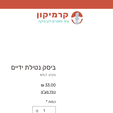
קרמיקון
ציוד וחומרים לקרמיקה
ביסק נטילת ידיים
מק"ט: NTLT
מחיר
כולל מע"מ
כמות
*