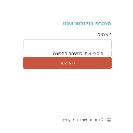
הצטרפו לניוזלטר שלנו
*
אימייל
תוסיפו אותי לרשימת התפוצה
להרשמה
Ⓒ כל הזכויות שמורות לקרמיקון