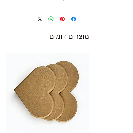
מוצרים דומים