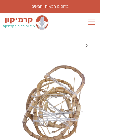
ברוכים הבאות והבאים
קרמיקון
ציוד וחומרים לקרמיקה