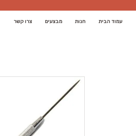
עמוד הבית
חנות
מבצעים
צרו קשר