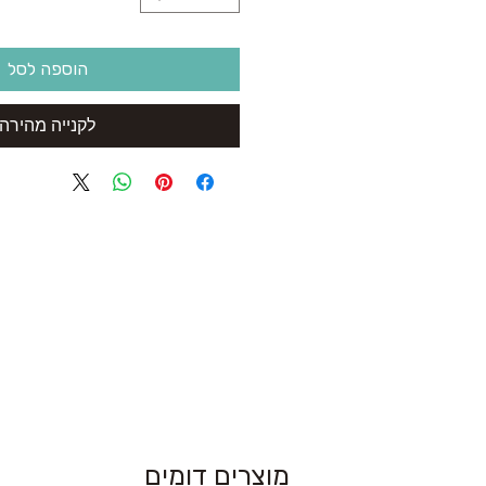
הוספה לסל
לקנייה מהירה
מוצרים דומים