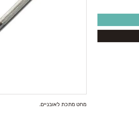
מחט מתכת לאובניים.