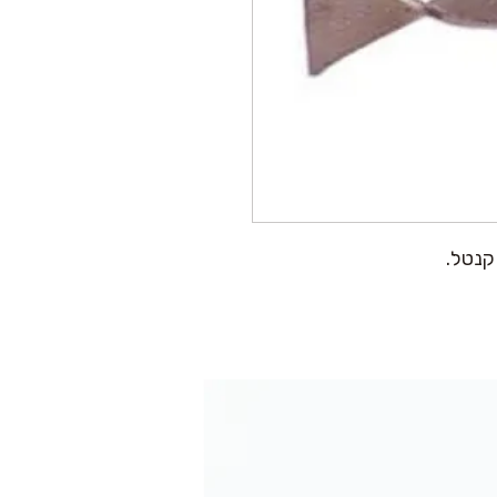
קנטל.