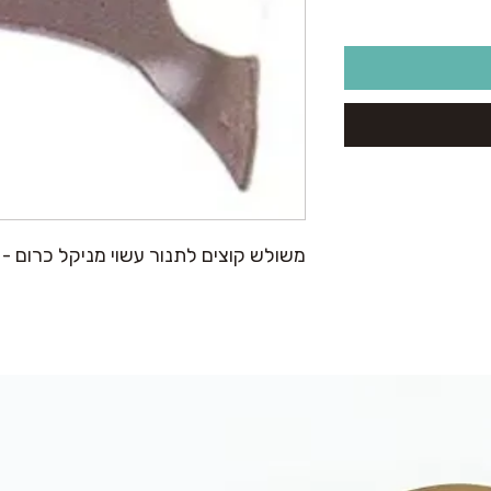
משולש קוצים לתנור עשוי מניקל כרום - 