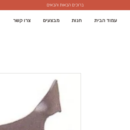
ברוכים הבאות והבאים
עמוד הבית
חנות
מבצעים
צרו קשר