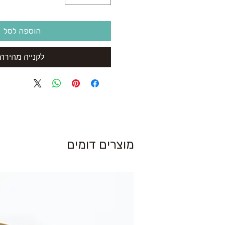
הוספה לסל
לקנייה מהירה
מוצרים דומים