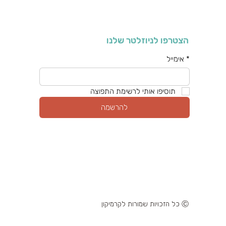
הצטרפו לניוזלטר שלנו
*
אימייל
תוסיפו אותי לרשימת התפוצה
להרשמה
Ⓒ כל הזכויות שמורות לקרמיקון