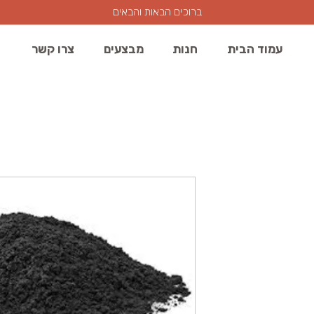
ברוכים הבאות והבאים
עמוד הבית
חנות
מבצעים
צרו קשר