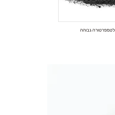
 לטמפרטורה גבוהה