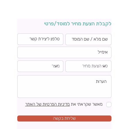
לקבלת הצעת מחיר למוסד/פרטי
מאשר שקראתי את
מדיניות הפרטיות של האתר
שליחת בקשה