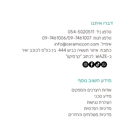
דברו איתנו
טלפון ניד: 054-5020511
טלפון חנות: 09-7461006/
09-7461007
אימייל: info@ceramiccon.com
כתובת: איזור תעשיה כביש 444 בין כפ"ס לכוכב יאיר
ב-
WAZE
: לכתוב "קרמיקון"
מידע חשוב נוסף
אודות היצרנים והספקים
מידע טכני
הצהרת נגישות
מדיניות הפרטיות
מדיניות משלוחים והחזרים