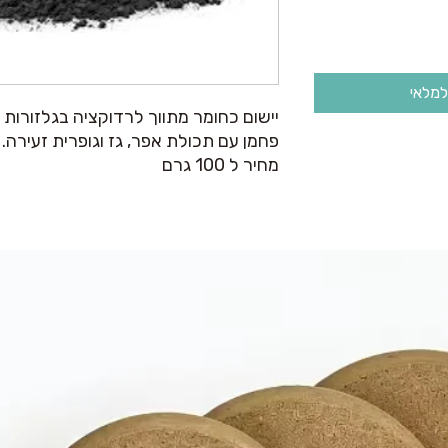
למלאי
יישום כחומר מתווך לרדוקציה בגלזורות
פחמן עם תכולת אפר, גז וגופרית זעירה.
מחיר ל 100 גרם