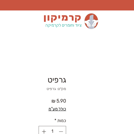
קרמיקון
ציוד וחומרים לקרמיקה
גרפיט
מק"ט: גרפיט
מחיר
כולל מע"מ
כמות
*