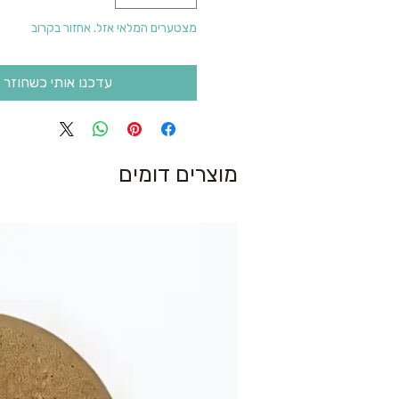
מצטערים המלאי אזל. אחזור בקרוב
עדכנו אותי כשחוזר 
מוצרים דומים