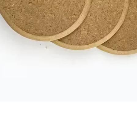
תצוגה מהירה