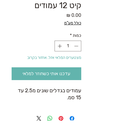
קיט 12 עמודים
מחיר
כולל מע"מ
כמות
*
מצטערים המלאי אזל. אחזור בקרוב
עדכנו אותי כשחוזר למלאי
עמודים בגדלים שונים מ2.5 עד
15 סמ.