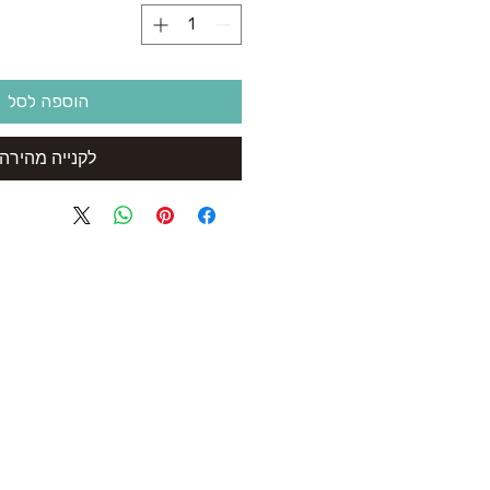
הוספה לסל
לקנייה מהירה