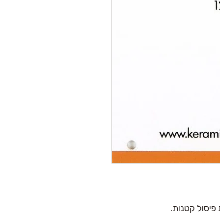
 פיסול קטנות.