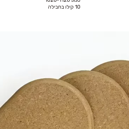
10 קילו בחבילה