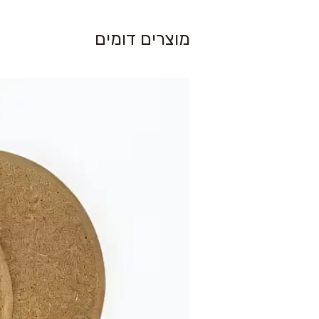
מוצרים דומים