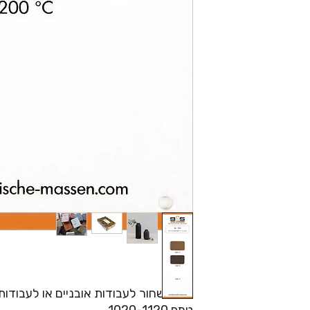
חימר שחור לעבודות אובניים או לעבודות
טמפ 1020-1120