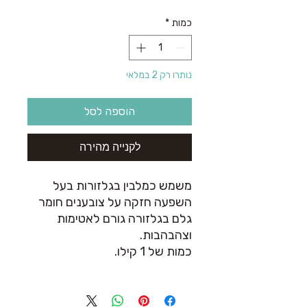
כמות
*
נותרו רק 2 במלאי
הוספה לסל
לקנייה מהירה
משמש כמלבין בגלזורות בעל
השפעה חזקה על צובענים חומר
גלם בגלזורה גורם לאטימות
וצהבהבות.
כמות של 1 קילו.