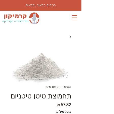
ברוכים הבאות והבאים
קרמיקון
ציוד וחומרים לקרמיקה
מק"ט: תחמוצת טיטן
תחמוצת טיטן טיטניום
מחיר
כולל מע"מ