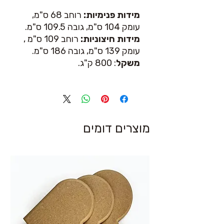
מידות פנימיות:
רוחב 68 ס"מ,
עומק 104 ס"מ, גובה 109.5 ס"מ.
מידות חיצוניות:
רוחב 109 ס"מ ,
עומק 139 ס"מ, גובה 186 ס"מ.
משקל
: 800 ק"ג.
מוצרים דומים