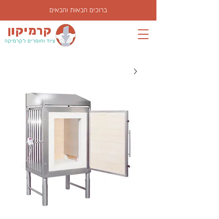
ברוכים הבאות והבאים
קרמיקון
ציוד וחומרים לקרמיקה