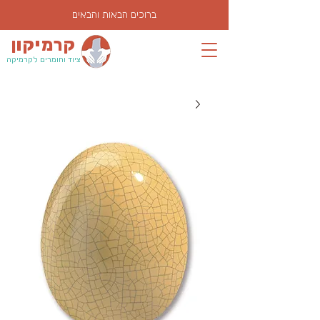
ברוכים הבאות והבאים
קרמיקון
ציוד וחומרים לקרמיקה