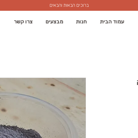
ברוכים הבאות והבאים
עמוד הבית
חנות
מבצעים
צרו קשר