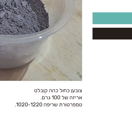
צובען כחול כהה קובלט
אריזה של 100 גרם.
טמפרטורת שריפה 1020-1220.