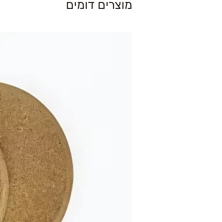
מוצרים דומים