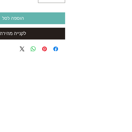
הוספה לסל
לקנייה מהירה