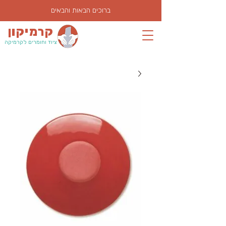
ברוכים הבאות והבאים
קרמיקון
ציוד וחומרים לקרמיקה