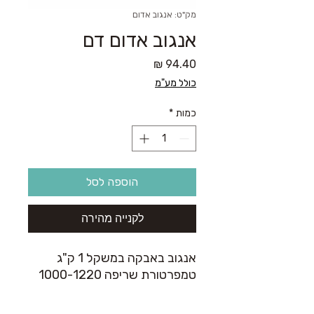
מק"ט: אנגוב אדום
אנגוב אדום דם
מחיר
כולל מע"מ
כמות
*
הוספה לסל
לקנייה מהירה
אנגוב באבקה במשקל 1 ק"ג
טמפרטורת שריפה 1000-1220