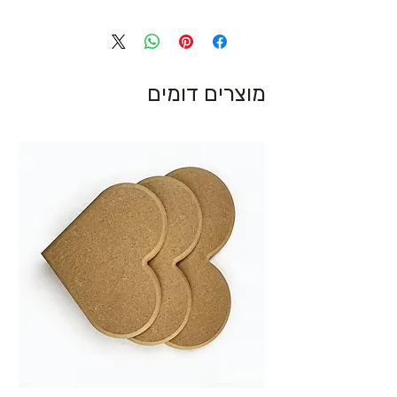
מוצרים דומים