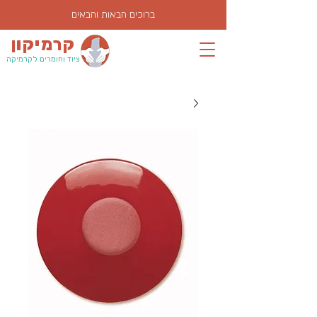
ברוכים הבאות והבאים
קרמיקון
ציוד וחומרים לקרמיקה