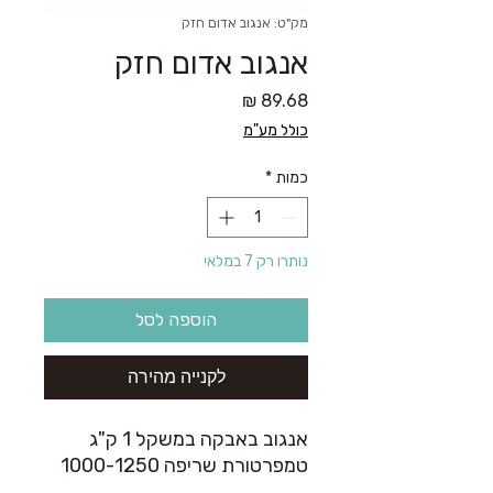
מק"ט: אנגוב אדום חזק
אנגוב אדום חזק
מחיר
כולל מע"מ
כמות
*
נותרו רק 7 במלאי
הוספה לסל
לקנייה מהירה
אנגוב באבקה במשקל 1 ק"ג
טמפרטורת שריפה 1000-1250