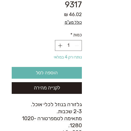
9317
מחיר
כולל מע"מ
כמות
*
נותרו רק 4 במלאי
הוספה לסל
לקנייה מהירה
גלזורה בנוזל לכלי אוכל.
2-3 שכבות.
מתאימה לטמפרטורה 1020-
1280.