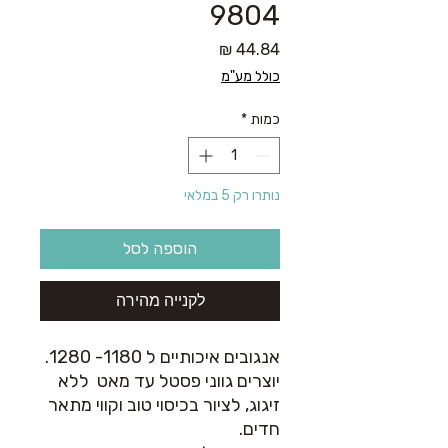
9804
מחיר
כולל מע"מ
כמות
*
נותרו רק 5 במלאי
הוספה לסל
לקנייה מהירה
אנגובים איכותיים ל 1180- 1280.
יוצרים גווני פסטל עד מאט ללא
זיגוג, לציור בכיסוי טוב וקווי מתאר
חדים.