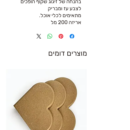
בהנחה של זיגוג שקוף הופכים
לצבע עז ומבריק
מתאימים לכלי אוכל.
אריזה 200 מל
מוצרים דומים