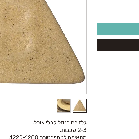
גלזורה בנוזל לכלי אוכל.
2-3 שכבות.
מתאימה לטמפרטורה 1220-1280.