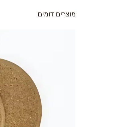
מוצרים דומים