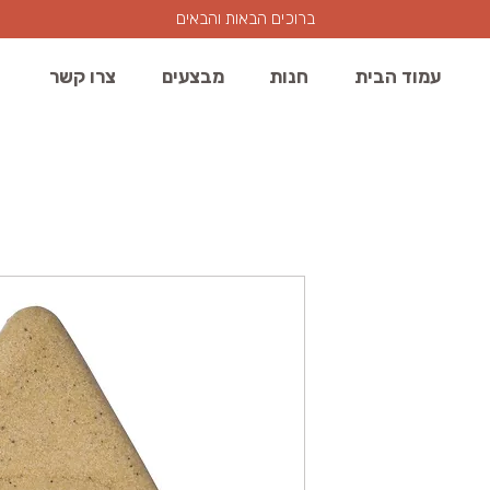
ברוכים הבאות והבאים
עמוד הבית
חנות
מבצעים
צרו קשר