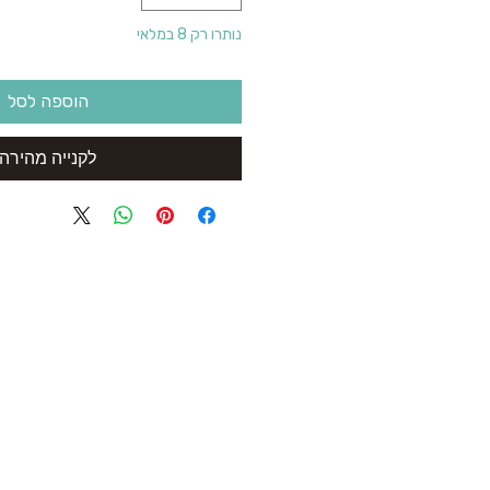
נותרו רק 8 במלאי
הוספה לסל
לקנייה מהירה