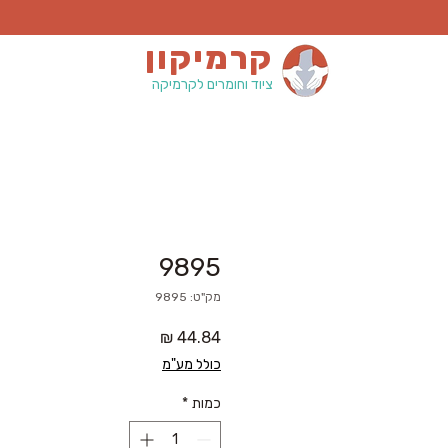
קרמיקון
ציוד וחומרים לקרמיקה
9895
מק"ט: 9895
מחיר
כולל מע"מ
כמות
*