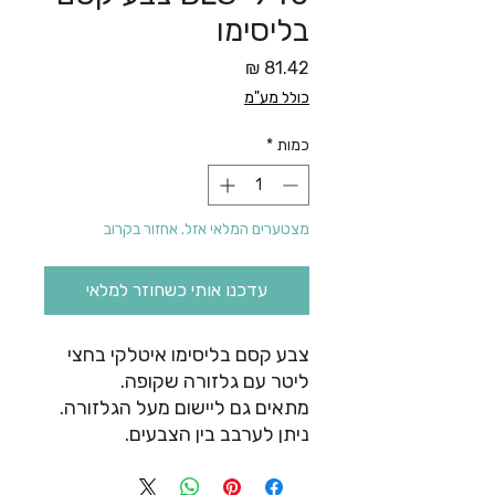
בליסימו
מחיר
כולל מע"מ
כמות
*
מצטערים המלאי אזל. אחזור בקרוב
עדכנו אותי כשחוזר למלאי
צבע קסם בליסימו איטלקי בחצי
ליטר עם גלזורה שקופה.
מתאים גם ליישום מעל הגלזורה.
ניתן לערבב בין הצבעים.