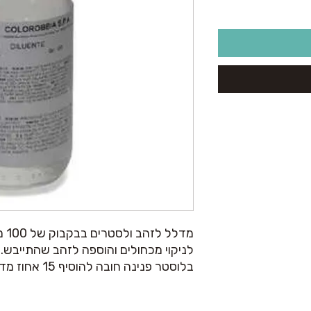
מדלל לזהב ולסטרים בבקבוק של 100 מ"ל.
לניקוי מכחולים והוספה לזהב שהתייבש.
בלוסטר פנינה חובה להוסיף 15 אחוז מדלל.