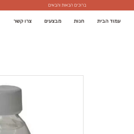
ברוכים הבאות והבאים
עמוד הבית
חנות
מבצעים
צרו קשר