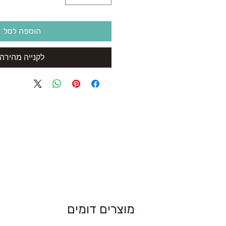
הוספה לסל
לקנייה מהירה
מוצרים דומים