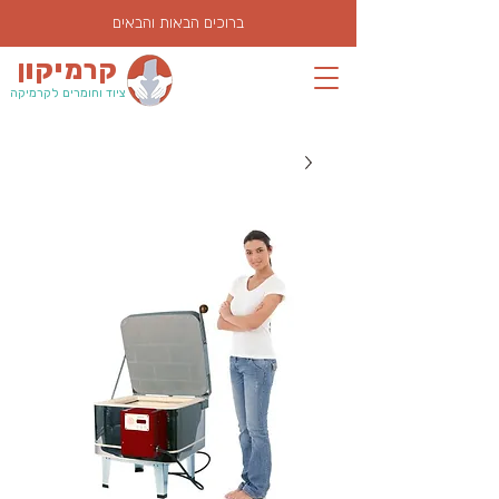
ברוכים הבאות והבאים
קרמיקון
ציוד וחומרים לקרמיקה