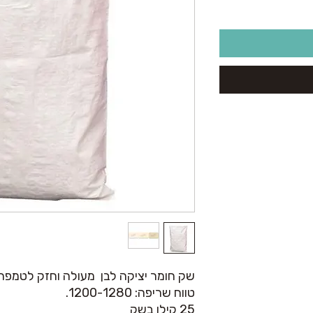
שק חומר יציקה לבן מעולה וחזק לטמפר
טווח שריפה: 1200-1280.
25 קילו בשק