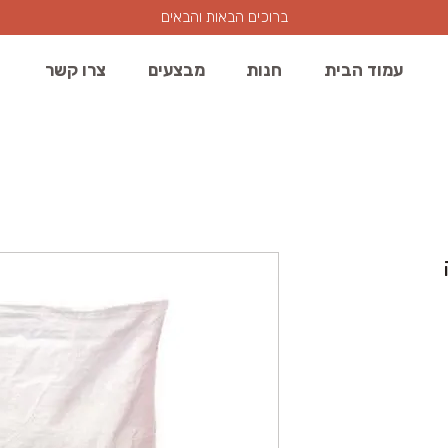
ברוכים הבאות והבאים
עמוד הבית
חנות
מבצעים
צרו קשר