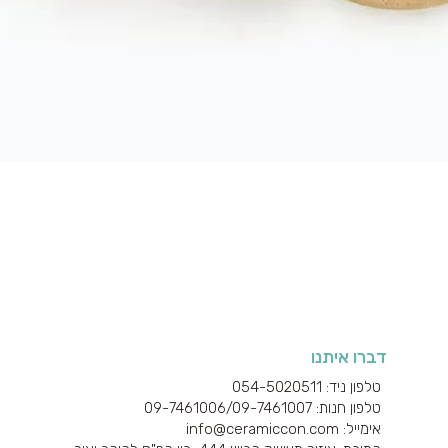
תצוגה מהירה
דברו איתנו
טלפון ניד: 054-5020511
טלפון חנות: 09-7461006/
09-7461007
אימייל: info@ceramiccon.com