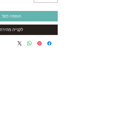
הוספה לסל
לקנייה מהירה