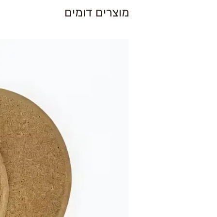
מוצרים דומים