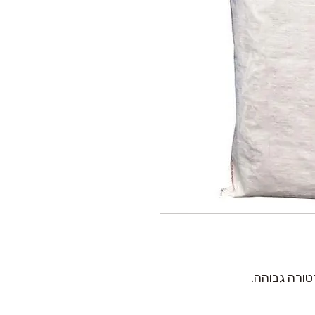
טורה גבוהה.