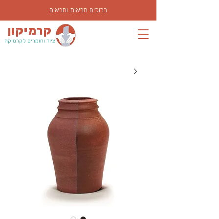
ברוכים הבאות והבאים
קרמיקון
ציוד וחומרים לקרמיקה