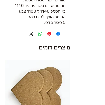
טווח שריפה: 1000-1180.
החומר אדום בשריפה עד 1140.
בין הטמפ 1140 ל 1180 צבע
החומר הופך לחום כהה.
5 ליטר בדלי.
מוצרים דומים