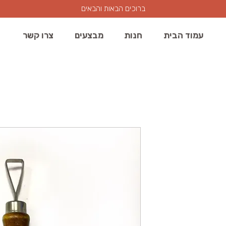
ברוכים הבאות והבאים
עמוד הבית
חנות
מבצעים
צרו קשר