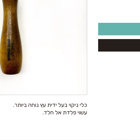
כלי ניקוי בעל ידית עץ נוחה ביותר.
עשוי פלדת אל חלד.