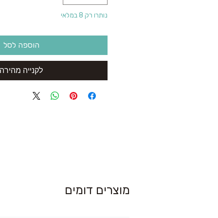
נותרו רק 8 במלאי
הוספה לסל
לקנייה מהירה
מוצרים דומים