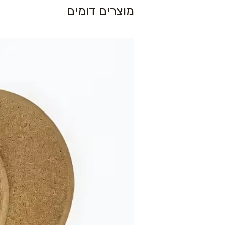
מוצרים דומים