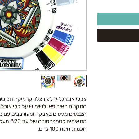
צבעי אוברגלייז לפורצלן, קרמיקה וזכוכי
התקנים האירופאי לשימוש על כלי אוכל.
הצבעים מגיעים באבקה ומעורבבים עם מד
מתאימים לטמפרטורה של עד 820 מעלות.
הכמות הינה 100 גרם.