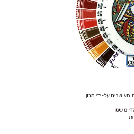
ת מאושרים על-ידי מכון
יום שמן.