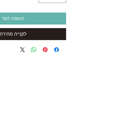
הוספה לסל
לקנייה מהירה