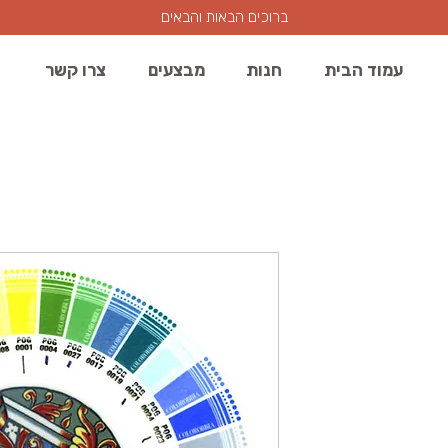
ברוכים הבאות והבאים
עמוד הבית
חנות
מבצעים
צרו קשר