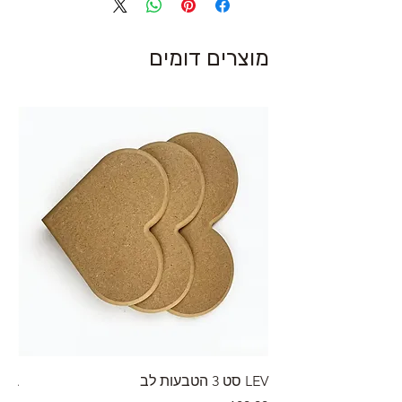
מוצרים דומים
LEV סט 3 הטבעות לב
RA מערוך טקסטורה