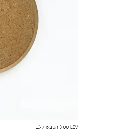
LEV סט 3 הטבעות לב