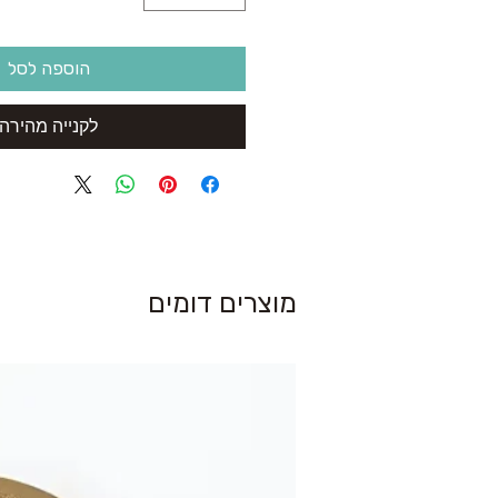
הוספה לסל
לקנייה מהירה
מוצרים דומים