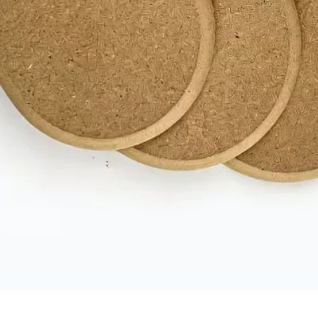
תצוגה מהירה