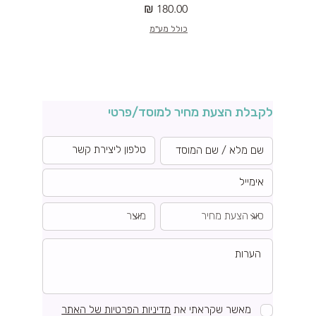
מחיר
כולל מע"מ
לקבלת הצעת מחיר למוסד/פרטי
מאשר שקראתי את
מדיניות הפרטיות של האתר