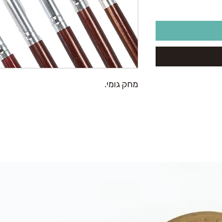
מחק גומי.