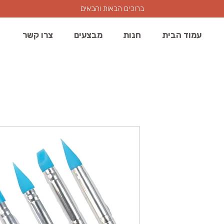
ברוכים הבאות והבאים
עמוד הבית
חנות
מבצעים
צרו קשר