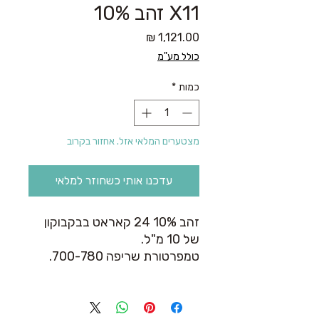
X11 זהב 10%
מחיר
כולל מע"מ
כמות
*
מצטערים המלאי אזל. אחזור בקרוב
עדכנו אותי כשחוזר למלאי
זהב 10% 24 קאראט בבקבוקון
של 10 מ"ל.
טמפרטורת שריפה 700-780.