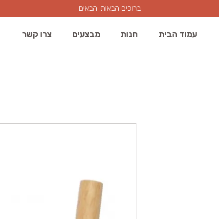
ברוכים הבאות והבאים
עמוד הבית
חנות
מבצעים
צרו קשר