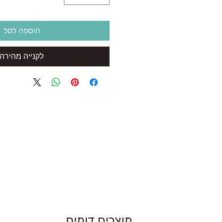
הוספה לסל
לקנייה מהירה
מוצרים דומים