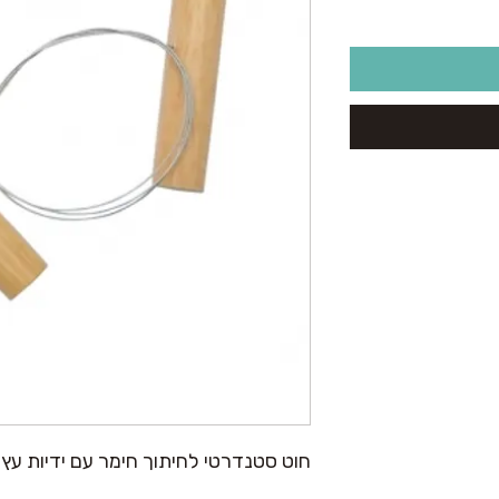
חוט סטנדרטי לחיתוך חימר עם ידיות עץ