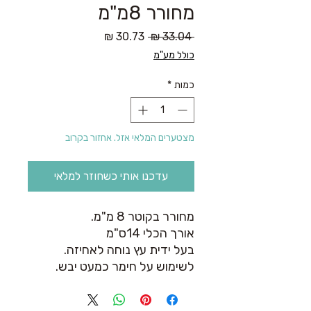
מחורר 8מ"מ
מחיר
מחיר
 ‏33.04 ‏₪ 
רגיל
מבצע
כולל מע"מ
כמות
*
מצטערים המלאי אזל. אחזור בקרוב
עדכנו אותי כשחוזר למלאי
מחורר בקוטר 8 מ"מ.
אורך הכלי 14ס"מ
בעל ידית עץ נוחה לאחיזה.
לשימוש על חימר כמעט יבש.