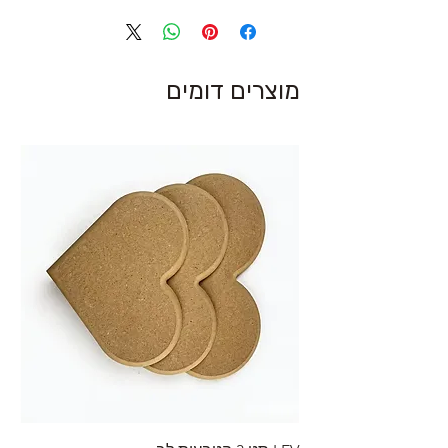
מוצרים דומים