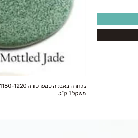
גלזורה באבקה טמפרטורה 1180-1220.
משקל 1 ק"ג.