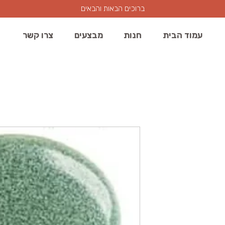
ברוכים הבאות והבאים
עמוד הבית
חנות
מבצעים
צרו קשר