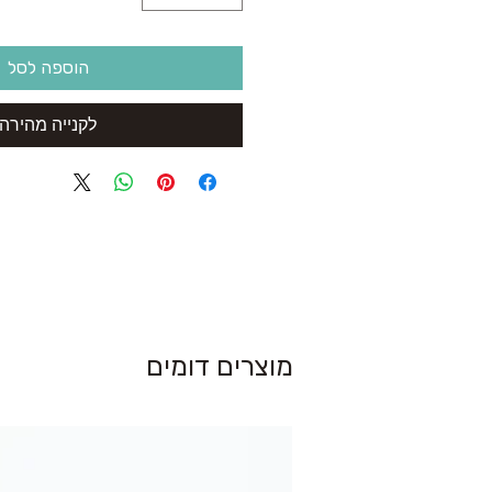
הוספה לסל
לקנייה מהירה
מוצרים דומים