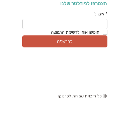
הצטרפו לניוזלטר שלנו
*
אימייל
תוסיפו אותי לרשימת התפוצה
להרשמה
Ⓒ כל הזכויות שמורות לקרמיקון