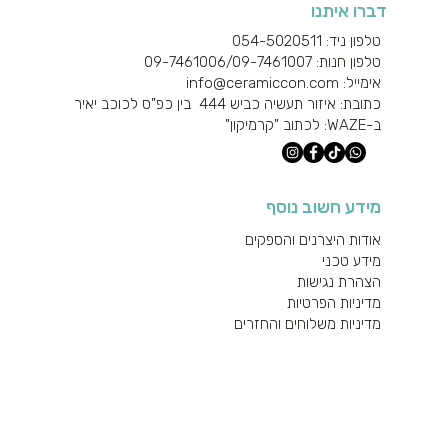
דברו איתנו
טלפון ניד: 054-5020511
טלפון חנות: 09-7461006/
09-7461007
אימייל: info@ceramiccon.com
כתובת: איזור תעשיה כביש 444 בין כפ"ס לכוכב יאיר
ב-
WAZE
: לכתוב "קרמיקון"
מידע חשוב נוסף
אודות היצרנים והספקים
מידע טכני
הצהרת נגישות
מדיניות הפרטיות
מדיניות משלוחים והחזרים