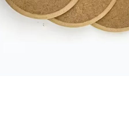
תצוגה מהירה