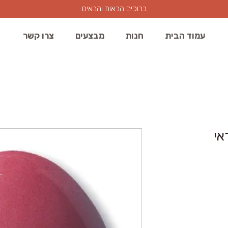
ברוכים הבאות והבאים
עמוד הבית
חנות
מבצעים
צרו קשר