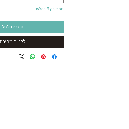
נותרו רק 9 במלאי
הוספה לסל
לקנייה מהירה