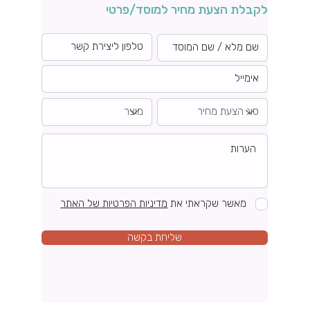
לקבלת הצעת מחיר למוסד/פרטי
מאשר שקראתי את
מדיניות הפרטיות של האתר
שליחת בקשה