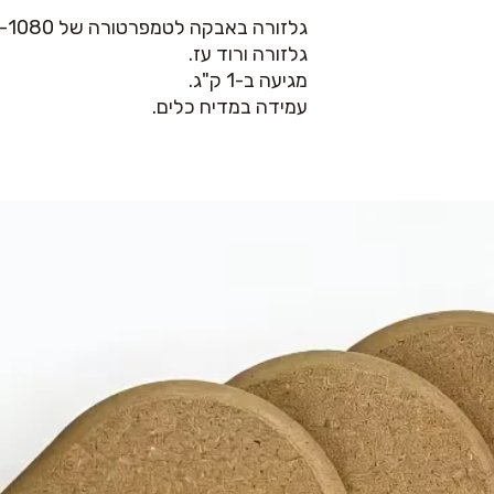
גלזורה באבקה לטמפרטורה של 1020-1080 מעלות.
גלזורה ורוד עז.
מגיעה ב-1 ק"ג.
עמידה במדיח כלים.