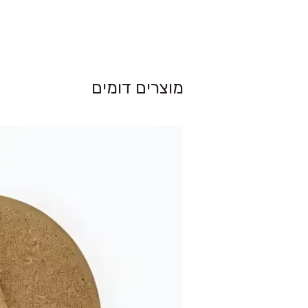
מוצרים דומים