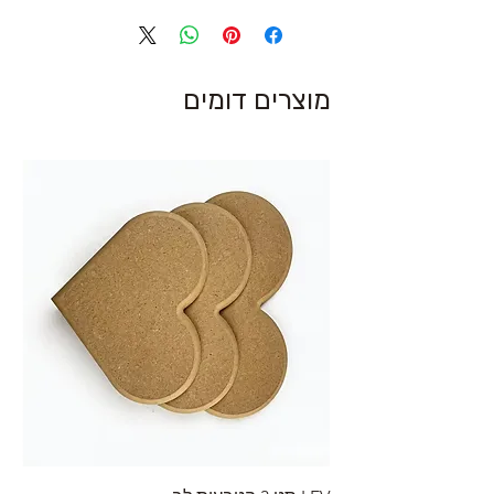
מוצרים דומים