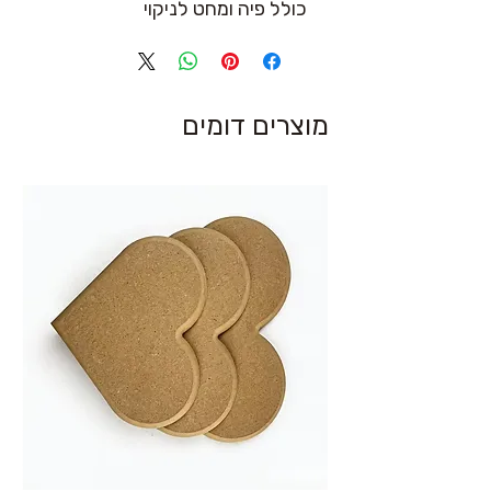
כולל פיה ומחט לניקוי
מוצרים דומים